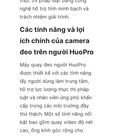
thực thi pháp luật bằng công 
nghệ hỗ trợ tính minh bạch và 
Các tính năng và lợi 
ích chính của camera 
Máy quay đeo người HuoPro 
được thiết kế với các tính năng 
lấy người dùng làm trung tâm, 
hỗ trợ lực lượng thực thi pháp 
luật và nhân viên ứng phó khẩn 
cấp trong các môi trường đầy 
thử thách. Một số tính năng nổi 
bật bao gồm quay video độ nét 
cao, ống kính góc rộng cho 