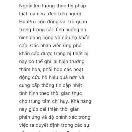
Ngoài lực lượng thực thi pháp 
luật, camera đeo trên người 
HuoPro còn đóng vai trò quan 
trọng trong các tình huống an 
ninh công cộng và cứu hộ khẩn 
cấp. Các nhân viên ứng phó 
khẩn cấp được trang bị thiết bị 
này có thể ghi lại hiện trường 
thảm họa, phối hợp các hoạt 
động cứu hộ hiệu quả hơn và 
cung cấp thông tin cập nhật 
tình hình theo thời gian thực 
cho trung tâm chỉ huy. Khả năng 
này giúp cải thiện thời gian 
phản ứng và độ chính xác trong 
việc ra quyết định trong các sự 