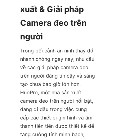
xuất & Giải pháp 
Camera đeo trên 
Trong bối cảnh an ninh thay đổi 
nhanh chóng ngày nay, nhu cầu 
về các giải pháp camera đeo 
trên người đáng tin cậy và sáng 
tạo chưa bao giờ lớn hơn. 
HuoPro, một nhà sản xuất 
camera đeo trên người nổi bật, 
đang đi đầu trong việc cung 
cấp các thiết bị ghi hình và âm 
thanh tiên tiến được thiết kế để 
tăng cường tính minh bạch, 