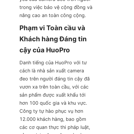
trong việc bảo vệ cộng đồng và 
Phạm vi Toàn cầu và 
Khách hàng Đáng tin 
Danh tiếng của HuoPro với tư 
cách là nhà sản xuất camera 
đeo trên người đáng tin cậy đã 
vươn xa trên toàn cầu, với các 
sản phẩm được xuất khẩu tới 
hơn 100 quốc gia và khu vực. 
Công ty tự hào phục vụ hơn 
12.000 khách hàng, bao gồm 
các cơ quan thực thi pháp luật, 