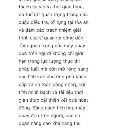
thanh và video thời gian thực, 
có thể rất quan trọng trong các 
cuộc điều tra, tố tụng tại tòa án 
và đảm bảo trách nhiệm giải 
trình của sĩ quan và công dân. 
Tầm quan trọng của máy quay 
đeo trên người không chỉ giới 
hạn trong lực lượng thực thi 
pháp luật mà còn mở rộng sang 
các lĩnh vực như ứng phó khẩn 
cấp và an toàn công cộng, nơi 
tính minh bạch và tài liệu thời 
gian thực cải thiện kết quả hoạt 
động. Bằng cách tích hợp máy 
quay đeo trên người, các cơ 
quan nâng cao khả năng thu 