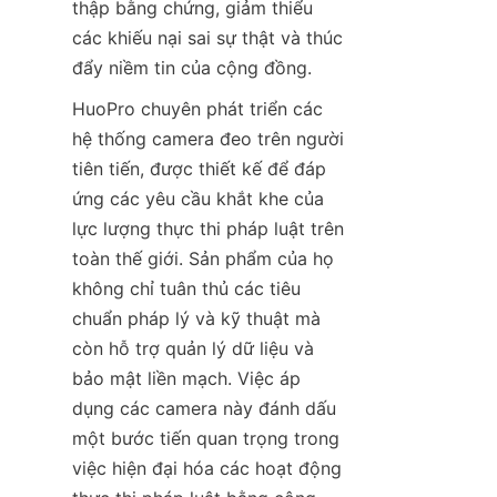
thập bằng chứng, giảm thiểu 
các khiếu nại sai sự thật và thúc 
đẩy niềm tin của cộng đồng.
HuoPro chuyên phát triển các 
hệ thống camera đeo trên người 
tiên tiến, được thiết kế để đáp 
ứng các yêu cầu khắt khe của 
lực lượng thực thi pháp luật trên 
toàn thế giới. Sản phẩm của họ 
không chỉ tuân thủ các tiêu 
chuẩn pháp lý và kỹ thuật mà 
còn hỗ trợ quản lý dữ liệu và 
bảo mật liền mạch. Việc áp 
dụng các camera này đánh dấu 
một bước tiến quan trọng trong 
việc hiện đại hóa các hoạt động 