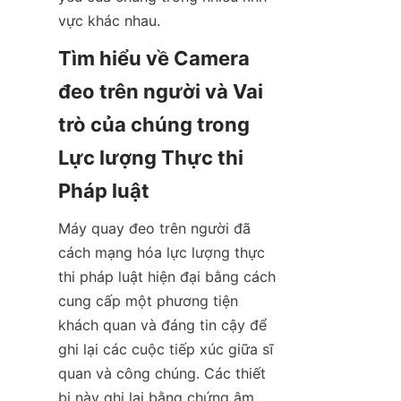
vực khác nhau.
Tìm hiểu về Camera 
đeo trên người và Vai 
trò của chúng trong 
Lực lượng Thực thi 
Máy quay đeo trên người đã 
cách mạng hóa lực lượng thực 
thi pháp luật hiện đại bằng cách 
cung cấp một phương tiện 
khách quan và đáng tin cậy để 
ghi lại các cuộc tiếp xúc giữa sĩ 
quan và công chúng. Các thiết 
bị này ghi lại bằng chứng âm 