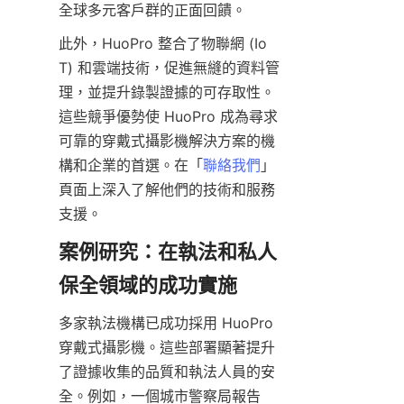
此外，HuoPro 整合了物聯網 (Io
T) 和雲端技術，促進無縫的資料管
理，並提升錄製證據的可存取性。
這些競爭優勢使 HuoPro 成為尋求
可靠的穿戴式攝影機解決方案的機
構和企業的首選。在「
聯絡我們
」
頁面上深入了解他們的技術和服務
案例研究：在執法和私人
多家執法機構已成功採用 HuoPro 
穿戴式攝影機。這些部署顯著提升
了證據收集的品質和執法人員的安
全。例如，一個城市警察局報告