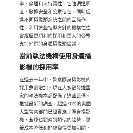
率、倫理和可持續性。它強調透明
度、數據安全和公眾信任，同時促
進不同攝像頭系統之間的互操作
性。利用這些指導方針的機構往往
會經歷更順利的採用和更大的公眾
支持他們的身體攝像頭倡議。
當前執法機構使用身體攝
影機的採用率
在過去十年中，警察隨身攝影機的
採用急劇增加，現在大多數發達國
家的執法機構都配備了這些設備。
根據最近的調查，超過70%的美國
大型警察部門已經實施了隨身攝影
機，全球也觀察到類似的趨勢。隨
著成本降低和好處變得更加明顯，