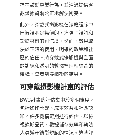
存在鼓勵專業行為，並通過提供客
觀證據幫助公正地解決衝突。
此外，穿戴式攝影機在法庭程序中
已被證明是無價的，增強了證詞和
證據材料的可信度。然而，效果取
決於正確的使用、明確的政策和社
區的信任。將穿戴式攝影機與全面
的訓練和透明的數據管理相結合的
機構，會看到最積極的結果。
可穿戴攝影機計畫的評估
BWC計畫的評估集中於多個維度，
包括操作影響、成本效益和社區認
知。許多機構定期進行評估，以檢
視錄影品質、數據儲存效率和執法
人員遵守錄影規範的情況。這些評