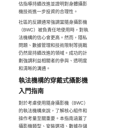
估指導持續改進並證明對身體攝影
機技術進一步投資的合理性。
社區的反饋通常強調當隨身攝影機
（BWC）被負責任地使用時，對執
法機構的信心會更高。然而，隱私
問題、數據管理和技術限制等挑戰
仍然是持續改進的領域。成功的計
劃強調利益相關者的參與、透明度
和清晰的溝通。
執法機構的穿戴式攝影機
入門指南
對於考慮使用隨身攝影機（BWC）
的執法機構來說，了解核心組件和
操作考量至關重要。本指南涵蓋了
攝影機類型、安裝選項、數據存儲