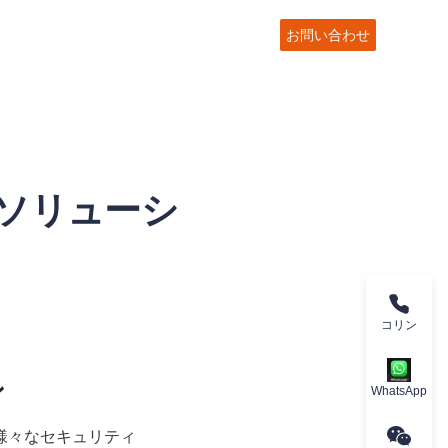
お問い合わせ
全ソリューシ
コリン
WhatsApp
様々なセキュリティ