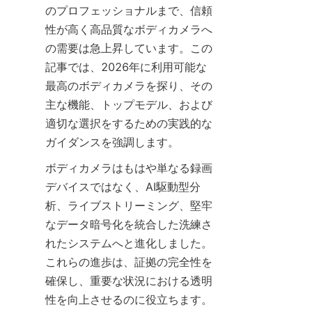
のプロフェッショナルまで、信頼
性が高く高品質なボディカメラへ
の需要は急上昇しています。この
記事では、2026年に利用可能な
最高のボディカメラを探り、その
主な機能、トップモデル、および
適切な選択をするための実践的な
ガイダンスを強調します。
ボディカメラはもはや単なる録画
デバイスではなく、AI駆動型分
析、ライブストリーミング、堅牢
なデータ暗号化を統合した洗練さ
れたシステムへと進化しました。
これらの進歩は、証拠の完全性を
確保し、重要な状況における透明
性を向上させるのに役立ちます。