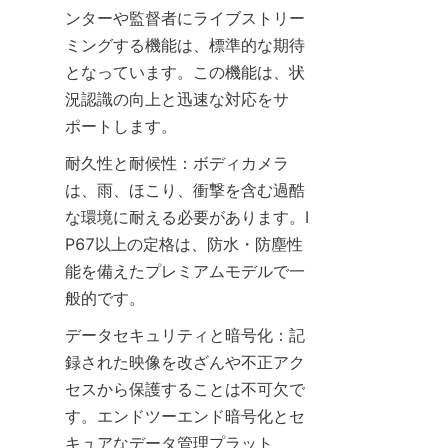
ンターや監督者にライブストリー
ミングする機能は、標準的な期待
となっています。この機能は、状
況認識の向上と迅速な対応をサ
耐久性と耐候性：ボディカメラ
は、雨、ほこり、衝撃を含む過酷
な環境に耐える必要があります。I
P67以上の定格は、防水・防塵性
能を備えたプレミアムモデルで一
データセキュリティと暗号化：記
録された映像を改ざんや不正アク
セスから保護することは不可欠で
す。エンドツーエンド暗号化とセ
キュアなデータ管理プラット