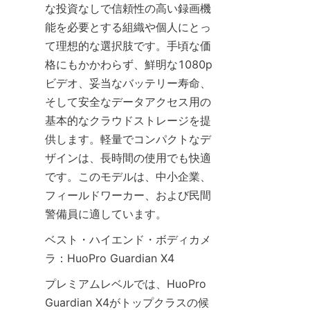
な投資なしで信頼性の高い録画機
能を必要とする組織や個人にとっ
て理想的な選択肢です。手頃な価
格にもかかわらず、鮮明な1080p
ビデオ、妥当なバッテリー寿命、
そして安全なデータアクセス用の
基本的なクラウドストレージを提
供します。軽量でコンパクトなデ
ザインは、長時間の使用でも快適
です。このモデルは、中小企業、
フィールドワーカー、および民間
ベスト・ハイエンド・ボディカメ
プレミアムレベルでは、HuoPro 
Guardian X4がトップクラスの候