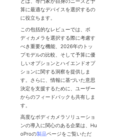
とは、専門家が自身のニーズと予
算に最適なデバイスを選択するの
この包括的なレビューでは、ボ
ディカメラを選択する際に考慮す
べき重要な機能、2026年のトッ
プモデルの比較、そして予算に優
しいオプションとハイエンドオプ
ションに関する洞察を提供しま
す。さらに、情報に基づいた意思
決定を支援するために、ユーザー
からのフィードバックも共有しま
高度なボディカメラソリューショ
ンの導入に関心のある企業は、Hu
oProの
製品
ページをご覧いただ