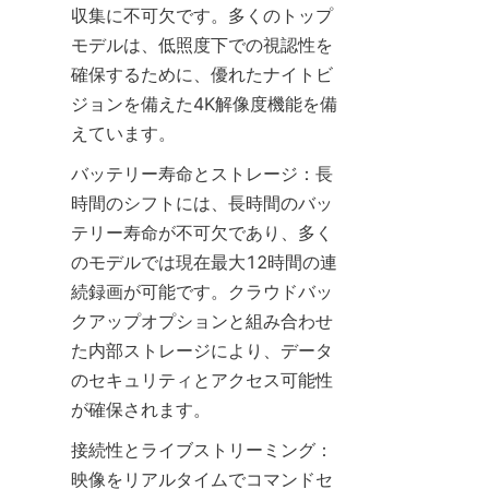
収集に不可欠です。多くのトップ
モデルは、低照度下での視認性を
確保するために、優れたナイトビ
ジョンを備えた4K解像度機能を備
バッテリー寿命とストレージ：長
時間のシフトには、長時間のバッ
テリー寿命が不可欠であり、多く
のモデルでは現在最大12時間の連
続録画が可能です。クラウドバッ
クアップオプションと組み合わせ
た内部ストレージにより、データ
のセキュリティとアクセス可能性
接続性とライブストリーミング：
映像をリアルタイムでコマンドセ