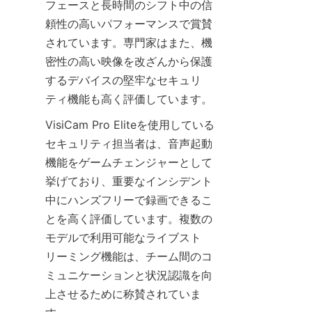
フェースと長時間のシフト中の信
頼性の高いパフォーマンスで賞賛
されています。専門家はまた、機
密性の高い映像を改ざんから保護
するデバイスの堅牢なセキュリ
VisiCam Pro Eliteを使用している
セキュリティ担当者は、音声起動
機能をゲームチェンジャーとして
挙げており、重要なインシデント
中にハンズフリーで録画できるこ
とを高く評価しています。複数の
モデルで利用可能なライブスト
リーミング機能は、チーム間のコ
ミュニケーションと状況認識を向
上させるために称賛されていま