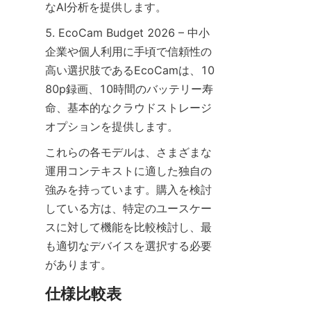
5. EcoCam Budget 2026 – 中小
企業や個人利用に手頃で信頼性の
高い選択肢であるEcoCamは、10
80p録画、10時間のバッテリー寿
命、基本的なクラウドストレージ
これらの各モデルは、さまざまな
運用コンテキストに適した独自の
強みを持っています。購入を検討
している方は、特定のユースケー
スに対して機能を比較検討し、最
も適切なデバイスを選択する必要