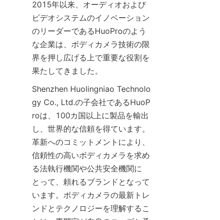
2015年以来、オーディオおよび
ビデオシステムのイノベーション
のリーダーであるHuoProのよう
な企業は、ボディカメラ技術の限
界を押し広げる上で重要な役割を
Shenzhen Huolingniao Technolo
gy Co., Ltd.の子会社であるHuoP
roは、100カ国以上に製品を輸出
し、世界的な信頼を得ています。
革新へのコミットメントにより、
信頼性の高いボディカメラを求め
る法執行機関や公共安全機関に
とって、頼れるブランドとなって
います。ボディカメラの最新トレ
ンドとテクノロジーを理解するこ