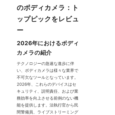
のボディカメラ：ト
ップピックをレビュ
2026年におけるボディ
テクノロジーの急速な進歩に伴
い、ボディカメラは様々な業界で
不可欠なツールとなっています。
2026年、これらのデバイスはセ
キュリティ、説明責任、および業
務効率を向上させる前例のない機
能を提供します。法執行官から民
間警備員、ライブストリーミング