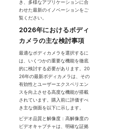
き、多様なアプリケーションに合
わせた最新のイノベーションをご
2026年におけるボディ
最適なボディカメラを選択するに
は、いくつかの重要な機能を徹底
的に検討する必要があります。20
26年の最新ボディカメラは、その
有効性とユーザーエクスペリエン
スを向上させる高度な機能が搭載
されています。購入前に評価すべ
ビデオ品質と解像度：高解像度の
ビデオキャプチャは、明確な証拠