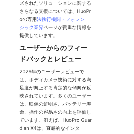
ズされたソリューションに関する
さらなる支援については、HuoPr
oの専用
法執行機関・フォレン
ジック業界
ページが貴重な情報を
ユーザーからのフィー
2026年のユーザーレビューで
は、ボディカメラ技術に対する満
足度が向上する肯定的な傾向が反
映されています。多くのユーザー
は、映像の鮮明さ、バッテリー寿
命、操作の容易さの向上を評価し
ています。例えば、HuoPro Guar
dian X4は、直感的なインター