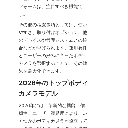
フォームは、注目すべき機能で
その他の考慮事項としては、使い
やすさ、取り付けオプション、他
のデバイスや管理システムとの統
合などが挙げられます。運用要件
とユーザーの好みに合ったボディ
カメラを選択することで、その効
2026年のトップボディ
2026年には、革新的な機能、信
頼性、ユーザー満足度により、い
くつかのボディカメラが際立って