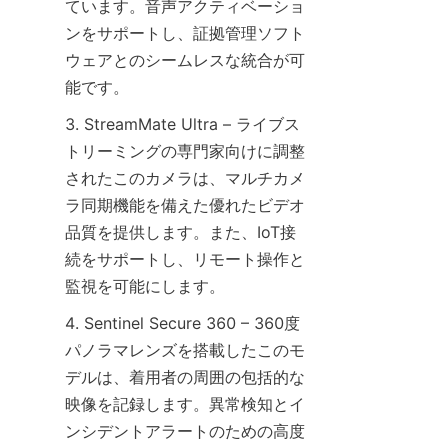
ています。音声アクティベーショ
ンをサポートし、証拠管理ソフト
ウェアとのシームレスな統合が可
3. StreamMate Ultra – ライブス
トリーミングの専門家向けに調整
されたこのカメラは、マルチカメ
ラ同期機能を備えた優れたビデオ
品質を提供します。また、IoT接
続をサポートし、リモート操作と
4. Sentinel Secure 360 – 360度
パノラマレンズを搭載したこのモ
デルは、着用者の周囲の包括的な
映像を記録します。異常検知とイ
ンシデントアラートのための高度