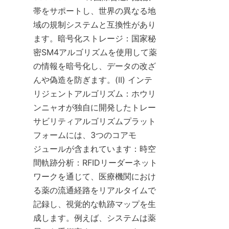
帯をサポートし、世界の異なる地
域の規制システムと互換性があり
ます。暗号化ストレージ：国家秘
密SM4アルゴリズムを使用して薬
の情報を暗号化し、データの改ざ
んや偽造を防ぎます。(II) インテ
リジェントアルゴリズム：ホウリ
ンニャオが独自に開発したトレー
サビリティアルゴリズムプラット
フォームには、3つのコアモ
ジュールが含まれています：時空
間軌跡分析：RFIDリーダーネット
ワークを通じて、医療機関におけ
る薬の流通経路をリアルタイムで
記録し、視覚的な軌跡マップを生
成します。例えば、システムは薬