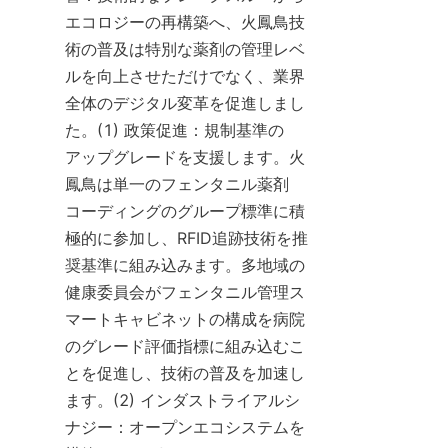
エコロジーの再構築へ、火鳳鳥技
術の普及は特別な薬剤の管理レベ
ルを向上させただけでなく、業界
全体のデジタル変革を促進しまし
た。(1) 政策促進：規制基準の
アップグレードを支援します。火
鳳鳥は単一のフェンタニル薬剤
コーディングのグループ標準に積
極的に参加し、RFID追跡技術を推
奨基準に組み込みます。多地域の
健康委員会がフェンタニル管理ス
マートキャビネットの構成を病院
のグレード評価指標に組み込むこ
とを促進し、技術の普及を加速し
ます。(2) インダストライアルシ
ナジー：オープンエコシステムを