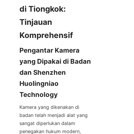
di Tiongkok: 
Tinjauan 
Pengantar Kamera 
yang Dipakai di Badan 
dan Shenzhen 
Huolingniao 
Kamera yang dikenakan di 
badan telah menjadi alat yang 
sangat diperlukan dalam 
penegakan hukum modern, 