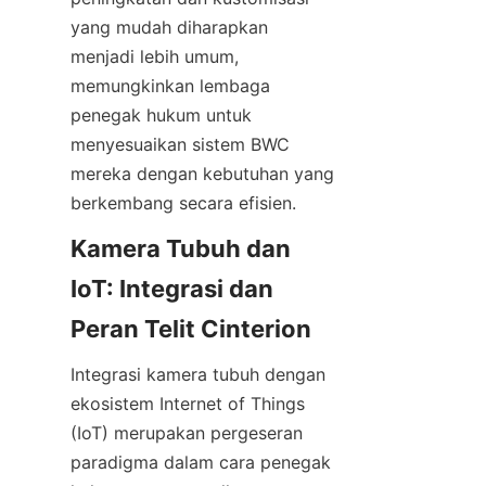
yang mudah diharapkan 
menjadi lebih umum, 
memungkinkan lembaga 
penegak hukum untuk 
menyesuaikan sistem BWC 
mereka dengan kebutuhan yang 
Kamera Tubuh dan 
IoT: Integrasi dan 
Integrasi kamera tubuh dengan 
ekosistem Internet of Things 
(IoT) merupakan pergeseran 
paradigma dalam cara penegak 