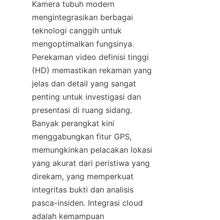
Kamera tubuh modern 
mengintegrasikan berbagai 
teknologi canggih untuk 
mengoptimalkan fungsinya. 
Perekaman video definisi tinggi 
(HD) memastikan rekaman yang 
jelas dan detail yang sangat 
penting untuk investigasi dan 
presentasi di ruang sidang. 
Banyak perangkat kini 
menggabungkan fitur GPS, 
memungkinkan pelacakan lokasi 
yang akurat dari peristiwa yang 
direkam, yang memperkuat 
integritas bukti dan analisis 
pasca-insiden. Integrasi cloud 
adalah kemampuan 