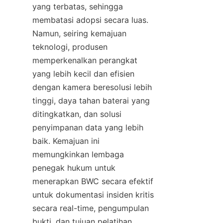
yang terbatas, sehingga 
membatasi adopsi secara luas. 
Namun, seiring kemajuan 
teknologi, produsen 
memperkenalkan perangkat 
yang lebih kecil dan efisien 
dengan kamera beresolusi lebih 
tinggi, daya tahan baterai yang 
ditingkatkan, dan solusi 
penyimpanan data yang lebih 
baik. Kemajuan ini 
memungkinkan lembaga 
penegak hukum untuk 
menerapkan BWC secara efektif 
untuk dokumentasi insiden kritis 
secara real-time, pengumpulan 
bukti, dan tujuan pelatihan. 