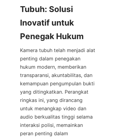
Tubuh: Solusi 
Inovatif untuk 
Kamera tubuh telah menjadi alat 
penting dalam penegakan 
hukum modern, memberikan 
transparansi, akuntabilitas, dan 
kemampuan pengumpulan bukti 
yang ditingkatkan. Perangkat 
ringkas ini, yang dirancang 
untuk menangkap video dan 
audio berkualitas tinggi selama 
interaksi polisi, memainkan 
peran penting dalam 