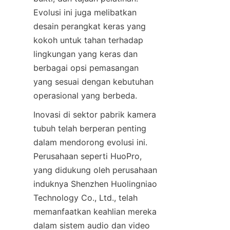
Evolusi ini juga melibatkan 
desain perangkat keras yang 
kokoh untuk tahan terhadap 
lingkungan yang keras dan 
berbagai opsi pemasangan 
yang sesuai dengan kebutuhan 
operasional yang berbeda.
Inovasi di sektor pabrik kamera 
tubuh telah berperan penting 
dalam mendorong evolusi ini. 
Perusahaan seperti HuoPro, 
yang didukung oleh perusahaan 
induknya Shenzhen Huolingniao 
Technology Co., Ltd., telah 
memanfaatkan keahlian mereka 
dalam sistem audio dan video 