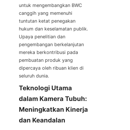
untuk mengembangkan BWC 
canggih yang memenuhi 
tuntutan ketat penegakan 
hukum dan keselamatan publik. 
Upaya penelitian dan 
pengembangan berkelanjutan 
mereka berkontribusi pada 
pembuatan produk yang 
dipercaya oleh ribuan klien di 
Teknologi Utama 
dalam Kamera Tubuh: 
Meningkatkan Kinerja 