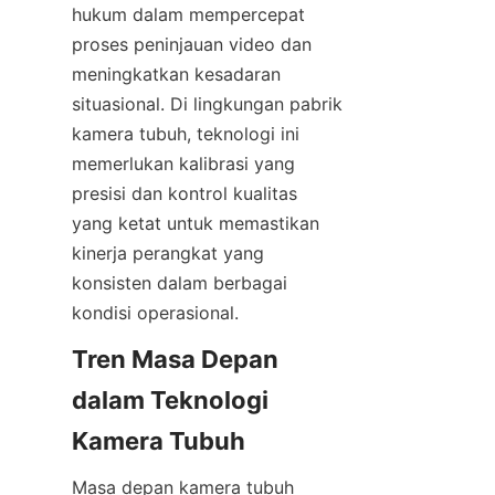
hukum dalam mempercepat 
proses peninjauan video dan 
meningkatkan kesadaran 
situasional. Di lingkungan pabrik 
kamera tubuh, teknologi ini 
memerlukan kalibrasi yang 
presisi dan kontrol kualitas 
yang ketat untuk memastikan 
kinerja perangkat yang 
konsisten dalam berbagai 
kondisi operasional.
Tren Masa Depan 
dalam Teknologi 
Masa depan kamera tubuh 