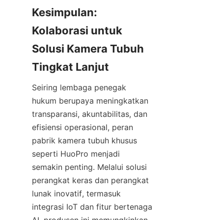
Kesimpulan: 
Kolaborasi untuk 
Solusi Kamera Tubuh 
Seiring lembaga penegak 
hukum berupaya meningkatkan 
transparansi, akuntabilitas, dan 
efisiensi operasional, peran 
pabrik kamera tubuh khusus 
seperti HuoPro menjadi 
semakin penting. Melalui solusi 
perangkat keras dan perangkat 
lunak inovatif, termasuk 
integrasi IoT dan fitur bertenaga 