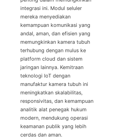
integrasi ini. Modul seluler 
mereka menyediakan 
kemampuan komunikasi yang 
andal, aman, dan efisien yang 
memungkinkan kamera tubuh 
terhubung dengan mulus ke 
platform cloud dan sistem 
jaringan lainnya. Kemitraan 
teknologi IoT dengan 
manufaktur kamera tubuh ini 
meningkatkan skalabilitas, 
responsivitas, dan kemampuan 
analitik alat penegak hukum 
modern, mendukung operasi 
keamanan publik yang lebih 
cerdas dan aman.