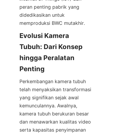
peran penting pabrik yang 
didedikasikan untuk 
Evolusi Kamera 
Tubuh: Dari Konsep 
hingga Peralatan 
Perkembangan kamera tubuh 
telah menyaksikan transformasi 
yang signifikan sejak awal 
kemunculannya. Awalnya, 
kamera tubuh berukuran besar 
dan menawarkan kualitas video 
serta kapasitas penyimpanan 