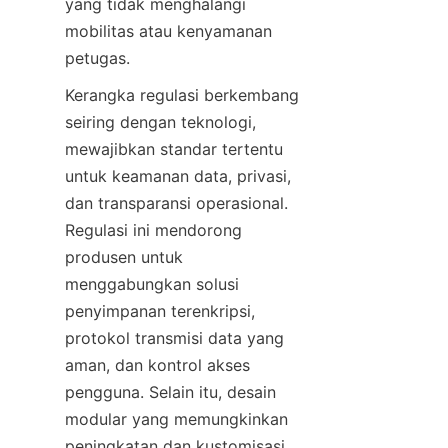
yang tidak menghalangi 
mobilitas atau kenyamanan 
Kerangka regulasi berkembang 
seiring dengan teknologi, 
mewajibkan standar tertentu 
untuk keamanan data, privasi, 
dan transparansi operasional. 
Regulasi ini mendorong 
produsen untuk 
menggabungkan solusi 
penyimpanan terenkripsi, 
protokol transmisi data yang 
aman, dan kontrol akses 
pengguna. Selain itu, desain 
modular yang memungkinkan 
peningkatan dan kustomisasi 