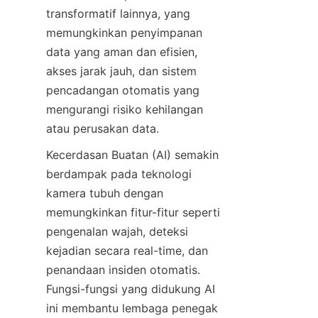
transformatif lainnya, yang 
memungkinkan penyimpanan 
data yang aman dan efisien, 
akses jarak jauh, dan sistem 
pencadangan otomatis yang 
mengurangi risiko kehilangan 
atau perusakan data.
Kecerdasan Buatan (AI) semakin 
berdampak pada teknologi 
kamera tubuh dengan 
memungkinkan fitur-fitur seperti 
pengenalan wajah, deteksi 
kejadian secara real-time, dan 
penandaan insiden otomatis. 
Fungsi-fungsi yang didukung AI 
ini membantu lembaga penegak 