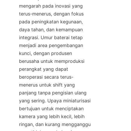
mengarah pada inovasi yang 
terus-menerus, dengan fokus 
pada peningkatan kegunaan, 
daya tahan, dan kemampuan 
integrasi. Umur baterai tetap 
menjadi area pengembangan 
kunci, dengan produsen 
berusaha untuk memproduksi 
perangkat yang dapat 
beroperasi secara terus-
menerus untuk shift yang 
panjang tanpa pengisian ulang 
yang sering. Upaya miniaturisasi 
bertujuan untuk menciptakan 
kamera yang lebih kecil, lebih 
ringan, dan kurang mengganggu 