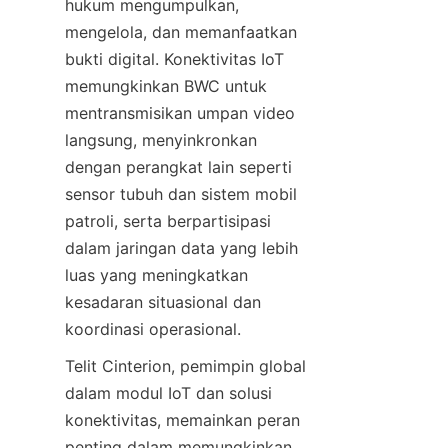
hukum mengumpulkan, 
mengelola, dan memanfaatkan 
bukti digital. Konektivitas IoT 
memungkinkan BWC untuk 
mentransmisikan umpan video 
langsung, menyinkronkan 
dengan perangkat lain seperti 
sensor tubuh dan sistem mobil 
patroli, serta berpartisipasi 
dalam jaringan data yang lebih 
luas yang meningkatkan 
kesadaran situasional dan 
Telit Cinterion, pemimpin global 
dalam modul IoT dan solusi 
konektivitas, memainkan peran 
penting dalam memungkinkan 