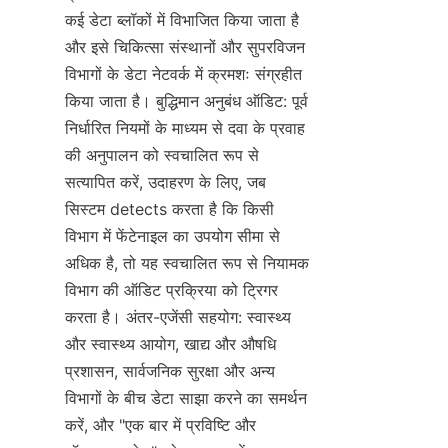
कई डेटा ब्लॉकों में विभाजित किया जाता है 
और इसे चिकित्सा संस्थानों और सुपरविजन 
विभागों के डेटा नेटवर्क में क्रमशः संग्रहीत 
किया जाता है। बुद्धिमान अनुबंध ऑडिट: पूर्व 
निर्धारित नियमों के माध्यम से दवा के प्रवाह 
की अनुपालन को स्वचालित रूप से 
सत्यापित करें, उदाहरण के लिए, जब 
सिस्टम detects करता है कि किसी 
विभाग में फेंटेनाइल का उपयोग सीमा से 
अधिक है, तो यह स्वचालित रूप से नियामक 
विभाग की ऑडिट प्रक्रिया को ट्रिगर 
करता है। अंतर-एजेंसी सहयोग: स्वास्थ्य 
और स्वास्थ्य आयोग, खाद्य और औषधि 
प्रशासन, सार्वजनिक सुरक्षा और अन्य 
विभागों के बीच डेटा साझा करने का समर्थन 
करें, और "एक बार में प्रविष्टि और 