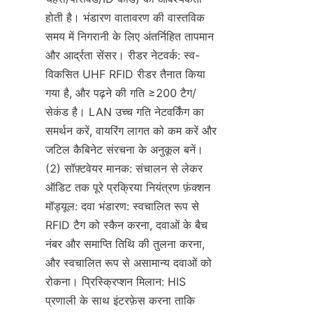
होती है। भंडारण वातावरण की वास्तविक 
समय में निगरानी के लिए अंतर्निहित तापमान 
और आर्द्रता सेंसर। रीडर नेटवर्क: स्व-
विकसित UHF RFID रीडर तैनात किया 
गया है, और पढ़ने की गति ≥200 टैग/
सेकंड है। LAN उच्च गति नेटवर्किंग का 
समर्थन करें, वायरिंग लागत को कम करें और 
जटिल कैबिनेट संरचना के अनुकूल बनें। 
(2) सॉफ़्टवेयर मानक: संचालन से लेकर 
ऑडिट तक पूरे प्रक्रिया नियंत्रण फ़ंक्शन 
मॉड्यूल: दवा भंडारण: स्वचालित रूप से 
RFID टैग को स्कैन करना, दवाओं के बैच 
नंबर और समाप्ति तिथि की तुलना करना, 
और स्वचालित रूप से असामान्य दवाओं को 
रोकना। प्रिस्क्रिप्शन मिलान: HIS 
प्रणाली के साथ इंटरफ़ेस करना ताकि 