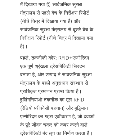
में दिखाया गया है) सार्वजनिक सुरक्षा 
मंत्रालय से पहले बैच के निरीक्षण रिपोर्ट 
(नीचे चित्र में दिखाया गया है) और 
सार्वजनिक सुरक्षा मंत्रालय से दूसरे बैच के 
निरीक्षण रिपोर्ट (नीचे चित्र में दिखाया गया 
है)।
पहले, तकनीकी कोर: RFID+एल्गोरिदम 
एक पूर्ण श्रृंखला ट्रेसबिलिटी सिस्टम 
बनाता है, और उत्पाद ने सार्वजनिक सुरक्षा 
मंत्रालय के पहले अनुसंधान संस्थान से 
प्राधिकृत प्रमाणन प्राप्त किया है। 
हुलिंगनियाओ तकनीक का मूल RFID 
(रेडियो फ़्रीक्वेंसी पहचान) और बुद्धिमान 
एल्गोरिदम का गहरा एकीकरण है, जो दवाओं 
के पूरे जीवन चक्र को कवर करने वाले 
ट्रेसबिलिटी बंद लूप का निर्माण करता है। 