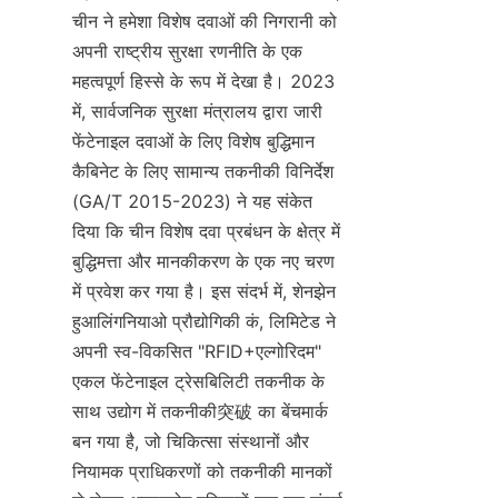
चीन ने हमेशा विशेष दवाओं की निगरानी को 
अपनी राष्ट्रीय सुरक्षा रणनीति के एक 
महत्वपूर्ण हिस्से के रूप में देखा है। 2023 
में, सार्वजनिक सुरक्षा मंत्रालय द्वारा जारी 
फेंटेनाइल दवाओं के लिए विशेष बुद्धिमान 
कैबिनेट के लिए सामान्य तकनीकी विनिर्देश 
(GA/T 2015-2023) ने यह संकेत 
दिया कि चीन विशेष दवा प्रबंधन के क्षेत्र में 
बुद्धिमत्ता और मानकीकरण के एक नए चरण 
में प्रवेश कर गया है। इस संदर्भ में, शेनझेन 
हुआलिंगनियाओ प्रौद्योगिकी कं, लिमिटेड ने 
अपनी स्व-विकसित "RFID+एल्गोरिदम" 
एकल फेंटेनाइल ट्रेसबिलिटी तकनीक के 
साथ उद्योग में तकनीकी突破 का बेंचमार्क 
बन गया है, जो चिकित्सा संस्थानों और 
नियामक प्राधिकरणों को तकनीकी मानकों 