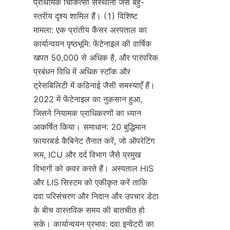
प्राथमिक चिकित्सा संस्थानों जैसे बहु-
स्तरीय दृश्य शामिल हैं। (1) विशिष्ट 
मामला: एक प्रांतीय कैंसर अस्पताल का 
कार्यान्वयन पृष्ठभूमि: फेंटेनाइल की वार्षिक 
खपत 50,000 से अधिक है, और पारंपरिक 
प्रबंधन विधि में अधिक स्टॉक और 
ट्रेसबिलिटी में कठिनाई जैसी समस्याएँ हैं। 
2022 में फेंटेनाइल का नुकसान हुआ, 
जिसने नियामक प्राधिकरणों का ध्यान 
आकर्षित किया। समाधान: 20 बुद्धिमान 
फायरबर्ड कैबिनेट तैनात करें, जो ऑपरेटिंग 
रूम, ICU और दर्द विभाग जैसे प्रमुख 
विभागों को कवर करते हैं। अस्पताल HIS 
और LIS सिस्टम को एकीकृत करें ताकि 
दवा परिसंचरण और निदान और उपचार डेटा 
के बीच वास्तविक समय की बातचीत हो 
सके। कार्यान्वयन प्रभाव: दवा इन्वेंटरी का 