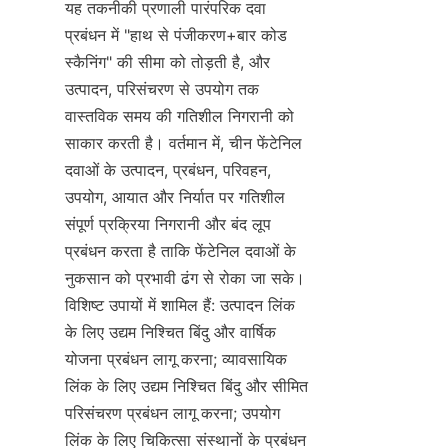
यह तकनीकी प्रणाली पारंपरिक दवा 
प्रबंधन में "हाथ से पंजीकरण+बार कोड 
स्कैनिंग" की सीमा को तोड़ती है, और 
उत्पादन, परिसंचरण से उपयोग तक 
वास्तविक समय की गतिशील निगरानी को 
साकार करती है। वर्तमान में, चीन फेंटेनिल 
दवाओं के उत्पादन, प्रबंधन, परिवहन, 
उपयोग, आयात और निर्यात पर गतिशील 
संपूर्ण प्रक्रिया निगरानी और बंद लूप 
प्रबंधन करता है ताकि फेंटेनिल दवाओं के 
नुकसान को प्रभावी ढंग से रोका जा सके। 
विशिष्ट उपायों में शामिल हैं: उत्पादन लिंक 
के लिए उद्यम निश्चित बिंदु और वार्षिक 
योजना प्रबंधन लागू करना; व्यावसायिक 
लिंक के लिए उद्यम निश्चित बिंदु और सीमित 
परिसंचरण प्रबंधन लागू करना; उपयोग 
लिंक के लिए चिकित्सा संस्थानों के प्रबंधन 