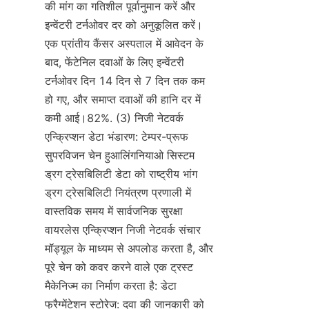
की मांग का गतिशील पूर्वानुमान करें और 
इन्वेंटरी टर्नओवर दर को अनुकूलित करें। 
एक प्रांतीय कैंसर अस्पताल में आवेदन के 
बाद, फेंटेनिल दवाओं के लिए इन्वेंटरी 
टर्नओवर दिन 14 दिन से 7 दिन तक कम 
हो गए, और समाप्त दवाओं की हानि दर में 
कमी आई।82%. (3) निजी नेटवर्क 
एन्क्रिप्शन डेटा भंडारण: टेम्पर-प्रूफ 
सुपरविजन चेन हुआलिंगनियाओ सिस्टम 
ड्रग ट्रेसबिलिटी डेटा को राष्ट्रीय भांग 
ड्रग ट्रेसबिलिटी नियंत्रण प्रणाली में 
वास्तविक समय में सार्वजनिक सुरक्षा 
वायरलेस एन्क्रिप्शन निजी नेटवर्क संचार 
मॉड्यूल के माध्यम से अपलोड करता है, और 
पूरे चेन को कवर करने वाले एक ट्रस्ट 
मैकेनिज्म का निर्माण करता है: डेटा 
फ्रैग्मेंटेशन स्टोरेज: दवा की जानकारी को 