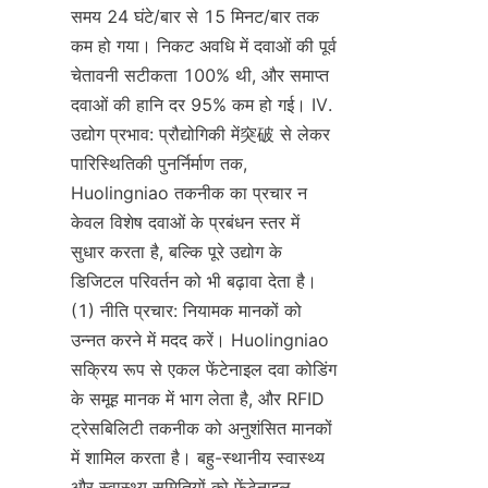
समय 24 घंटे/बार से 15 मिनट/बार तक 
कम हो गया। निकट अवधि में दवाओं की पूर्व 
चेतावनी सटीकता 100% थी, और समाप्त 
दवाओं की हानि दर 95% कम हो गई। IV. 
उद्योग प्रभाव: प्रौद्योगिकी में突破 से लेकर 
पारिस्थितिकी पुनर्निर्माण तक, 
Huolingniao तकनीक का प्रचार न 
केवल विशेष दवाओं के प्रबंधन स्तर में 
सुधार करता है, बल्कि पूरे उद्योग के 
डिजिटल परिवर्तन को भी बढ़ावा देता है। 
(1) नीति प्रचार: नियामक मानकों को 
उन्नत करने में मदद करें। Huolingniao 
सक्रिय रूप से एकल फेंटेनाइल दवा कोडिंग 
के समूह मानक में भाग लेता है, और RFID 
ट्रेसबिलिटी तकनीक को अनुशंसित मानकों 
में शामिल करता है। बहु-स्थानीय स्वास्थ्य 
और स्वास्थ्य समितियों को फेंटेनाइल 