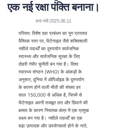
एक नई रक्षा पंक्ति बनाना।
बना गयी 2025.06.11
परिचय: विशेष दवा प्रबंधन का युग प्रस्ताव 
वैश्विक स्तर पर, फेंटेनाइल जैसे शक्तिशाली 
नशीले पदार्थों का दुरुपयोग सार्वजनिक 
स्वास्थ्य और सार्वजनिक सुरक्षा के लिए 
दोहरी गंभीर चुनौती बन गया है। विश्व 
स्वास्थ्य संगठन (WHO) के आंकड़ों के 
अनुसार, दुनिया में ओपिओइड के दुरुपयोग 
के कारण होने वाली मौतों की संख्या हर 
साल 150,000 से अधिक है, जिनमें से 
फेंटेनाइल अपनी मजबूत लत और छिपाने की 
क्षमता के कारण नियामक क्षेत्र में एक प्रमुख 
लक्ष्य बन गया है। नशीले पदार्थों का एक 
बड़ा उत्पादक और उपयोगकर्ता होने के नाते, 