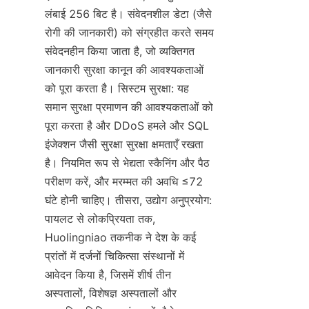
लंबाई 256 बिट है। संवेदनशील डेटा (जैसे 
रोगी की जानकारी) को संग्रहीत करते समय 
संवेदनहीन किया जाता है, जो व्यक्तिगत 
जानकारी सुरक्षा कानून की आवश्यकताओं 
को पूरा करता है। सिस्टम सुरक्षा: यह 
समान सुरक्षा प्रमाणन की आवश्यकताओं को 
पूरा करता है और DDoS हमले और SQL 
इंजेक्शन जैसी सुरक्षा सुरक्षा क्षमताएँ रखता 
है। नियमित रूप से भेद्यता स्कैनिंग और पैठ 
परीक्षण करें, और मरम्मत की अवधि ≤72 
घंटे होनी चाहिए। तीसरा, उद्योग अनुप्रयोग: 
पायलट से लोकप्रियता तक, 
Huolingniao तकनीक ने देश के कई 
प्रांतों में दर्जनों चिकित्सा संस्थानों में 
आवेदन किया है, जिसमें शीर्ष तीन 
अस्पतालों, विशेषज्ञ अस्पतालों और 