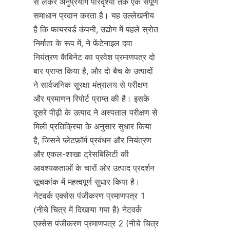
से लेकर अनुप्रयोग परिदृश्यों तक एक संपूर्ण 
समाधान प्रदान करता है। यह उल्लेखनीय 
है कि फायरबर्ड कंपनी, उद्योग में पहले स्रोत 
निर्माता के रूप में, ने फेंटेनाइल दवा 
नियंत्रण कैबिनेट का प्रवेश प्रमाणपत्र दो 
बार प्राप्त किया है, और दो बैच के उत्पादों 
ने सार्वजनिक सुरक्षा मंत्रालय से परीक्षण 
और प्रमाणन रिपोर्ट प्राप्त की है। इसके 
दूसरे पीढ़ी के उत्पाद ने अस्पताल परीक्षण से 
मिली प्रतिक्रिया के अनुसार सुधार किया 
है, जिसने प्लेटफ़ॉर्म प्रबंधन और नियंत्रण 
और एकल-शाखा ट्रेसबिलिटी की 
आवश्यकताओं के चारों ओर उत्पाद प्रदर्शन 
सूचकांक में महत्वपूर्ण सुधार किया है। 
नेटवर्क एक्सेस पंजीकरण प्रमाणपत्र 1 
(नीचे चित्र में दिखाया गया है) नेटवर्क 
एक्सेस पंजीकरण प्रमाणपत्र 2 (नीचे चित्र 