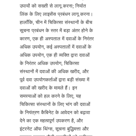
उपायों को सख्ती से लागू करना; निर्यात 
लिंक के लिए लाइसेंस प्रबंधन लागू करना। 
हालाँकि, चीन में चिकित्सा संस्थानों के बीच 
सूचना प्रबंधन के स्तर में बड़ा अंतर होने के 
कारण, एक ही अस्पताल में दवाओं के निरंतर 
अधिक उपयोग, कई अस्पतालों में दवाओं के 
अधिक उपयोग, एक ही व्यक्ति द्वारा दवाओं 
के निरंतर अधिक उपयोग, चिकित्सा 
संस्थानों में दवाओं की अधिक खरीद, और 
पूर्व दवा उपयोगकर्ताओं द्वारा बड़ी संख्या में 
दवाओं की खरीद के मामले हैं। इन 
समस्याओं को हल करने के लिए, यह 
चिकित्सा संस्थानों के लिए भांग की दवाओं 
के नियंत्रण कैबिनेट के आवेदन को बढ़ावा 
देने का एक महत्वपूर्ण उपकरण है, और 
इंटरनेट ऑफ थिंग्स, सूचना बुद्धिमत्ता और 