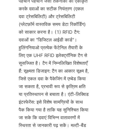
पहचान पहचान जैसी तकनीकों को एकीकृत 
करके दवाओं का सटीक नियंत्रण (एकल 
दवा ट्रेसबिलिटी) और ट्रेसबिलिटी 
(प्लेटफ़ॉर्म वास्तविक समय डेटा रिकॉर्डिंग) 
को साकार करना है। (1) RFID टैग: 
दवाओं का "डिजिटल आईडी कार्ड"। 
हुलिंगनियाओ प्रत्येक फेंटेनिल तैयारी के 
लिए एक UHF RFID इलेक्ट्रॉनिक टैग से 
सुसज्जित है। टैग में निम्नलिखित विशेषताएँ 
हैं: सूक्ष्मता डिजाइन: टैग का आकार सूक्ष्म है, 
जिसे एकल दवा के पैकेजिंग में एम्बेड किया 
जा सकता है, प्रभावी रूप से कृत्रिम क्षति 
या प्रतिस्थापन से बचाता है। एंटी-लिक्विड 
इंटरफेरेंस: इसे विशेष सामग्रियों के साथ 
पैक किया गया है ताकि यह सुनिश्चित किया 
जा सके कि दवाएं विभिन्न वातावरणों में 
स्थिरता से जानकारी पढ़ सकें। मल्टी-बैंड 