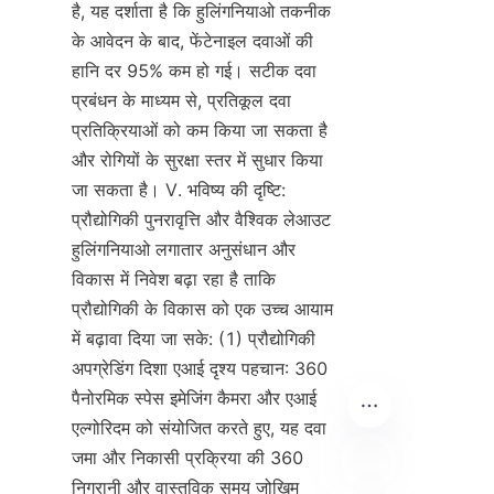
है, यह दर्शाता है कि हुलिंगनियाओ तकनीक 
के आवेदन के बाद, फेंटेनाइल दवाओं की 
हानि दर 95% कम हो गई। सटीक दवा 
प्रबंधन के माध्यम से, प्रतिकूल दवा 
प्रतिक्रियाओं को कम किया जा सकता है 
और रोगियों के सुरक्षा स्तर में सुधार किया 
जा सकता है। V. भविष्य की दृष्टि: 
प्रौद्योगिकी पुनरावृत्ति और वैश्विक लेआउट 
हुलिंगनियाओ लगातार अनुसंधान और 
विकास में निवेश बढ़ा रहा है ताकि 
प्रौद्योगिकी के विकास को एक उच्च आयाम 
में बढ़ावा दिया जा सके: (1) प्रौद्योगिकी 
अपग्रेडिंग दिशा एआई दृश्य पहचान: 360 
पैनोरमिक स्पेस इमेजिंग कैमरा और एआई 
एल्गोरिदम को संयोजित करते हुए, यह दवा 
जमा और निकासी प्रक्रिया की 360 
निगरानी और वास्तविक समय जोखिम 