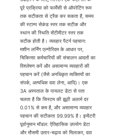
पूरे प्रक्रिया को फार्मेसी से ऑपरेटिंग रूम 
तक सटीकता से ट्रैक कर सकता है, समय 
की स्टाम्प सेकंड स्तर तक सटीक और 
स्थान की स्थिति सेंटीमीटर स्तर तक 
सटीक होती है। व्यवहार पैटर्न पहचान: 
मशीन लर्निंग एल्गोरिदम के आधार पर, 
चिकित्सा कर्मचारियों की संचालन आदतों का 
विश्लेषण करें और असामान्य व्यवहारों की 
पहचान करें (जैसे अनधिकृत व्यक्तियों का 
संपर्क, अत्यधिक दवा लेना, आदि)। एक 
3A अस्पताल के पायलट डेटा से पता 
चलता है कि सिस्टम की झूठी अलार्म दर 
0.01% से कम है, और असामान्य व्यवहार 
पहचान की सटीकता 99.99% है। इन्वेंटरी 
पूर्वानुमान मॉडल: ऐतिहासिक उपयोग डेटा 
और मौसमी उतार-चढ़ाव को मिलाकर, दवा 