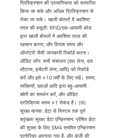
प्रिस्क्रिप्शन की प्रामाणिकता को सत्यापित 
किया जा सके और अधिक प्रिस्क्रिप्शन से 
रोका जा सके। खाली बोतलों में अवशिष्ट 
तरल की वसूली: RFID/एक-आयामी कोड 
द्वारा खाली बोतलों में अवशिष्ट तरल की 
पहचान करना, और विनाश समय और 
ऑपरेटरों जैसी जानकारी रिकॉर्ड करना। 
ऑडिट लॉग: सभी संचालन (दवा लेना, दवा 
लौटाना, इन्वेंटरी लेना, आदि) को रिकॉर्ड 
करें और इसे ≥10 वर्षों के लिए रखें। समय, 
व्यक्तियों, दवाओं आदि द्वारा बहु-आयामी 
क्वेरी का समर्थन करें, और ऑडिट 
प्रतिक्रिया समय ≤1 सेकंड है। (III) 
सुरक्षा मानक: डेटा से सिस्टम तक पूर्ण 
श्रृंखला सुरक्षा डेटा एन्क्रिप्शन: प्रेषित डेटा 
की सुरक्षा के लिए SM4 सममित एन्क्रिप्शन 
एल्गोरिदम अपनाया गया है, और कुंजी की 