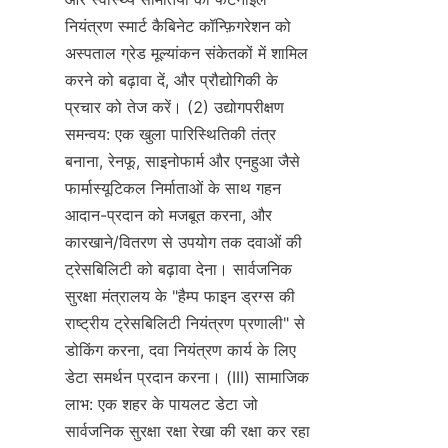
नियंत्रण स्मार्ट कैबिनेट कॉन्फ़िगरेशन को 
अस्पताल ग्रेड मूल्यांकन संकेतकों में शामिल 
करने को बढ़ावा दें, और प्रौद्योगिकी के 
प्रचार को तेज करें। (2) उद्योगपरीक्षण 
समन्वय: एक खुला पारिस्थितिकी तंत्र 
बनाना, रेनफू, साइनोफार्म और एनहुआ जैसे 
फार्मास्यूटिकल निर्माताओं के साथ गहन 
आदान-प्रदान को मजबूत करना, और 
कारखाने/वितरण से उपयोग तक दवाओं की 
ट्रेसबिलिटी को बढ़ावा देना। सार्वजनिक 
सुरक्षा मंत्रालय के "हैम्प फाइन ड्रग्स की 
राष्ट्रीय ट्रेसबिलिटी नियंत्रण प्रणाली" से 
डोकिंग करना, दवा नियंत्रण कार्य के लिए 
डेटा समर्थन प्रदान करना। (III) सामाजिक 
लाभ: एक शहर के पायलट डेटा जो 
सार्वजनिक सुरक्षा रक्षा रेखा की रक्षा कर रहा 