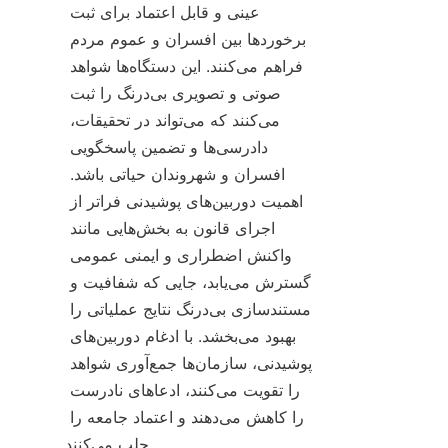
عینی و قابل اعتماد برای ثبت 
برخوردها بین افسران و عموم مردم 
فراهم می‌کنند. این دستگاه‌ها شواهد 
صوتی و تصویری بی‌درنگ را ثبت 
می‌کنند که می‌تواند در تحقیقات، 
دادرسی‌ها و تضمین پاسخگویی 
افسران و شهروندان حیاتی باشد. 
اهمیت دوربین‌های پوشیدنی فراتر از 
اجرای قانون به بخش‌هایی مانند 
واکنش اضطراری و ایمنی عمومی 
گسترش می‌یابد، جایی که شفافیت و 
مستندسازی بی‌درنگ نتایج عملیاتی را 
بهبود می‌بخشد. با ادغام دوربین‌های 
پوشیدنی، سازمان‌ها جمع‌آوری شواهد 
را تقویت می‌کنند، ادعاهای نادرست 
را کاهش می‌دهند و اعتماد جامعه را 
جلب می‌کنند.