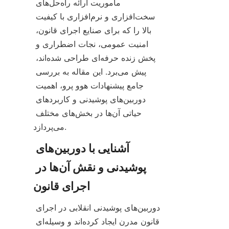
مأموریت ارائه راه‌حل‌های 
سخت‌افزاری و نرم‌افزاری با کیفیت 
بالا را که برای صنایع اجرای قانون، 
امنیت عمومی، نجات اضطراری و 
پخش زنده حرفه‌ای طراحی شده‌اند، 
پیش می‌برد. این مقاله به بررسی 
جامع پیشنهادات هوو پرو، اهمیت 
دوربین‌های پوشیدنی و کاربردهای 
حیاتی آن‌ها در بخش‌های مختلف 
می‌پردازد.
آشنایی با دوربین‌های 
پوشیدنی و نقش آن‌ها در 
دوربین‌های پوشیدنی انقلابی در اجرای 
قانون مدرن ایجاد کرده‌اند و وسیله‌ای 