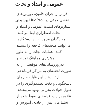
فراتر از اجرای قانون، دوربین‌های 
پوشیدنی HuoPro نقشی حیاتی در 
سناریوهای امنیت عمومی و امداد و 
نجات اضطراری ایفا می‌کنند. 
امدادگران مجهز به این دستگاه‌ها 
می‌توانند صحنه‌های فاجعه را مستند 
کنند، عملیات نجات را به طور 
مؤثرتری هماهنگ نمایند و 
به‌روزرسانی‌های موقعیتی را به 
صورت لحظه‌ای به مراکز فرماندهی 
ارائه دهند. این قابلیت، زمان 
پاسخگویی و دقت تصمیم‌گیری را در 
طول حوادث بحرانی بهبود می‌بخشد. 
علاوه بر این، فیلم‌های ضبط شده از 
تحلیل‌های پس از حادثه، آموزش و 