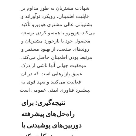
شهادت مشتریان به طور مداوم بر 
قابلیت اطمینان، رویکرد نوآورانه و 
پشتیبانی عالی مشتری هووپرو تأکید 
می‌کند. هووپرو با همسو کردن توسعه 
محصول خود با بازخورد مشتریان و 
روندهای صنعت، از بهبود مستمر و 
مرتبط بودن اطمینان حاصل می‌کند. 
موفقیت جهانی آنها ناشی از درک 
عمیق بازارهایی است که در آن 
فعالیت می‌کنند و تعهد قوی به 
نتیجه‌گیری: برای 
راه‌حل‌های پیشرفته 
دوربین‌های پوشیدنی با 