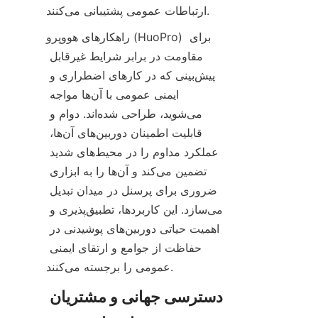
ارتباطات عمومی پشتیبانی می‌کنند.
راهکارهای هووپرو (HuoPro) برای 
مقاومت در برابر شرایط غیرقابل 
پیش‌بینی که در کارهای اضطراری و 
ایمنی عمومی با آن‌ها مواجه 
می‌شوید، طراحی شده‌اند. دوام و 
قابلیت اطمینان دوربین‌های آن‌ها، 
عملکرد مداوم را در محیط‌های شدید 
تضمین می‌کند و آن‌ها را به ابزاری 
ضروری برای پرسنل در میدان تبدیل 
می‌سازد. این کاربردها، تطبیق‌پذیری و 
اهمیت حیاتی دوربین‌های پوشیدنی در 
حفاظت از جوامع و ارتقای ایمنی 
دسترسی جهانی و مشتریان 