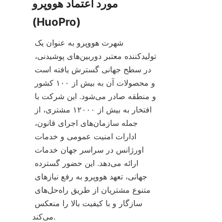
مورد اعتماد هووپرو 
شهرت هووپرو به عنوان یک 
تولیدکننده معتبر دوربین‌های پوشیدنی، 
در سطح جهانی گسترش یافته است 
و محصولات آن به بیش از ۱۰۰ کشور 
و منطقه صادر می‌شود. این شرکت با 
افتخار به بیش از ۱۲۰۰۰ مشتری، از 
جمله سازمان‌های اجرای قانون، 
ادارات امنیت عمومی و خدمات 
اورژانس در سراسر جهان خدمات 
ارائه می‌دهد. این حضور گسترده 
جهانی، تعهد هووپرو به رفع نیازهای 
متنوع مشتریان از طریق راه‌حل‌های 
سازگار و با کیفیت بالا را منعکس 