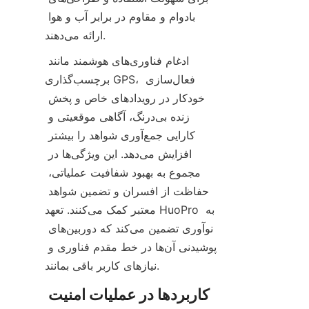
بادوام و مقاوم در برابر آب و هوا 
ارائه می‌دهند.
ادغام فناوری‌های هوشمند مانند 
برچسب‌گذاری GPS، فعال‌سازی 
خودکار در رویدادهای خاص و پخش 
زنده بی‌درنگ، آگاهی موقعیتی و 
کارایی جمع‌آوری شواهد را بیشتر 
افزایش می‌دهد. این ویژگی‌ها در 
مجموع به بهبود شفافیت عملیاتی، 
حفاظت از افسران و تضمین شواهد 
معتبر کمک می‌کنند. تعهد HuoPro به 
نوآوری تضمین می‌کند که دوربین‌های 
پوشیدنی آن‌ها در خط مقدم فناوری و 
کاربردها در عملیات امنیت 