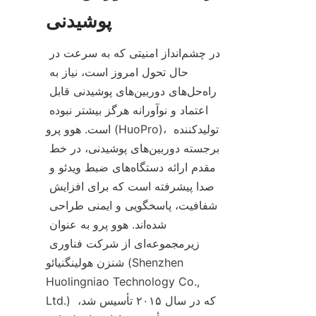
در چشم‌انداز امنیتی که به سرعت در 
حال تحول امروز است، نیاز به 
راه‌حل‌های دوربین‌های پوشیدنی قابل 
اعتماد و نوآورانه هرگز بیشتر نبوده 
است. هوو پرو (HuoPro)، تولیدکننده 
برجسته دوربین‌های پوشیدنی، در خط 
مقدم ارائه دستگاه‌های ضبط ویدئو و 
صدا پیشرفته است که برای افزایش 
شفافیت، پاسخگویی و ایمنی طراحی 
شده‌اند. هوو پرو به عنوان 
زیرمجموعه‌ای از شرکت فناوری 
شنزن هولینگنیائو (Shenzhen 
Huolingniao Technology Co., 
Ltd.) که در سال ۲۰۱۵ تأسیس شد، 