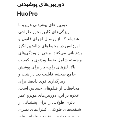
دوربین‌های پوشیدنی 
دوربین‌های پوشیدنی هوپرو با 
ویژگی‌های کاربرمحور طراحی 
شده‌اند که از پرسنل اجرای قانون و 
اورژانس در محیط‌های چالش‌برانگیز 
پشتیبانی می‌کنند. برخی از ویژگی‌های 
برجسته شامل ضبط ویدئوی با کیفیت 
بالا، لنزهای زاویه باز برای پوشش 
جامع صحنه، قابلیت دید در شب و 
رمزگذاری قوی داده‌ها برای 
محافظت از فیلم‌های حساس است. 
علاوه بر این، دوربین‌های هوپرو عمر 
باتری طولانی را برای پشتیبانی از 
شیفت‌های طولانی، کنترل‌های بصری 
برای سهولت استفاده و طراحی‌های 