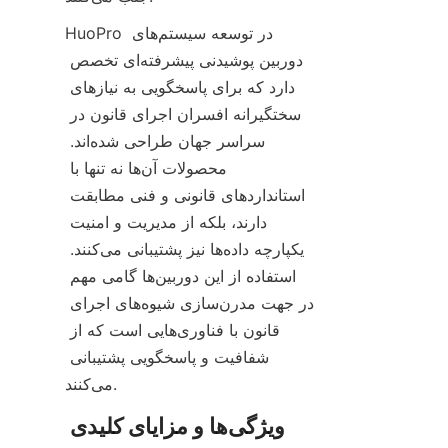
HuoPro در توسعه سیستم‌های 
دوربین پوشیدنی پیشرفته‌ای تخصص 
دارد که برای پاسخگویی به نیازهای 
سختگیرانه افسران اجرای قانون در 
سراسر جهان طراحی شده‌اند. 
محصولات آن‌ها نه تنها با 
استانداردهای قانونی و فنی مطابقت 
دارند، بلکه از مدیریت و امنیت 
یکپارچه داده‌ها نیز پشتیبانی می‌کنند. 
استفاده از این دوربین‌ها گامی مهم 
در جهت مدرن‌سازی شیوه‌های اجرای 
قانون با فناوری‌هایی است که از 
شفافیت و پاسخگویی پشتیبانی 
ویژگی‌ها و مزایای کلیدی 