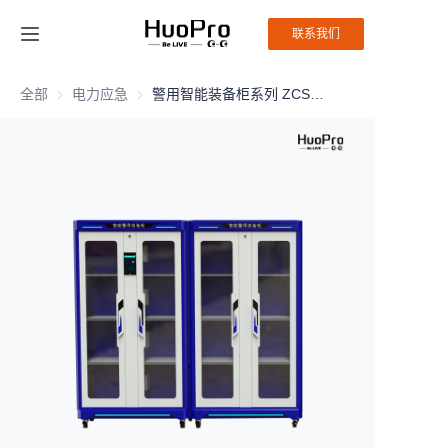
联系我们
首页
全部
电力应急
电力应急
警用智能装备柜系列 ZCS-ZBG
产品
解决方案
服务与支持
新闻
关于我们
联系我们