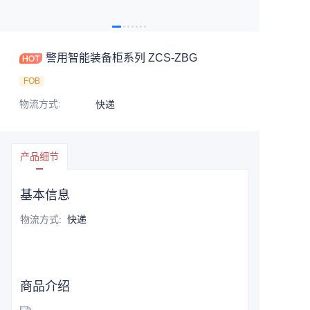
警用智能装备柜系列 ZCS-ZBG
FOB
物流方式
:
快递
产品细节
基本信息
物流方式
:
快递
商品介绍