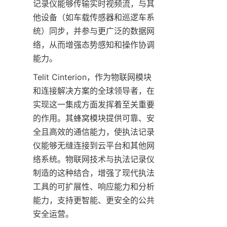
记录仪能够传输实时视频流，与其
他设备（如车载传感器和巡逻车系
统）同步，并参与更广泛的数据网
络，从而增强态势感知和操作协调
Telit Cinterion，作为物联网模块
和连接解决方案的全球领导者，在
实现这一集成方面发挥着至关重要
的作用。其蜂窝模块提供可靠、安
全且高效的通信能力，使执法记录
仪能够无缝连接到云平台和其他网
络系统。物联网技术与执法记录仪
制造的这种结合，增强了现代执法
工具的可扩展性、响应能力和分析
能力，支持更智能、更安全的公共
安全运营。