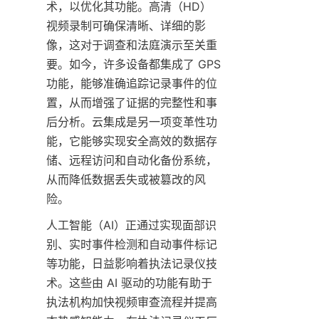
术，以优化其功能。高清（HD）
视频录制可确保清晰、详细的影
像，这对于调查和法庭演示至关重
要。如今，许多设备都集成了 GPS 
功能，能够准确追踪记录事件的位
置，从而增强了证据的完整性和事
后分析。云集成是另一项变革性功
能，它能够实现安全高效的数据存
储、远程访问和自动化备份系统，
从而降低数据丢失或被篡改的风
险。
人工智能（AI）正通过实现面部识
别、实时事件检测和自动事件标记
等功能，日益影响着执法记录仪技
术。这些由 AI 驱动的功能有助于
执法机构加快视频审查流程并提高