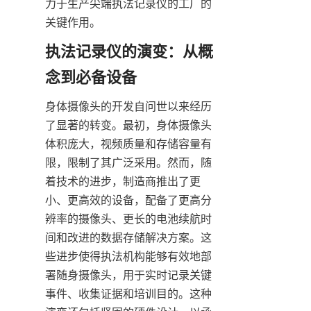
力于生产尖端执法记录仪的工厂的
执法记录仪的演变：从概
身体摄像头的开发自问世以来经历
了显著的转变。最初，身体摄像头
体积庞大，视频质量和存储容量有
限，限制了其广泛采用。然而，随
着技术的进步，制造商推出了更
小、更高效的设备，配备了更高分
辨率的摄像头、更长的电池续航时
间和改进的数据存储解决方案。这
些进步使得执法机构能够有效地部
署随身摄像头，用于实时记录关键
事件、收集证据和培训目的。这种