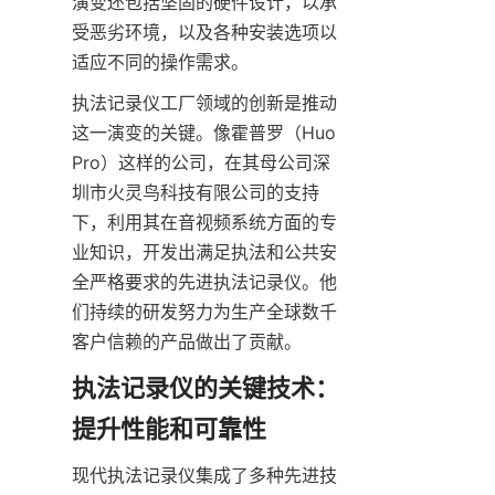
演变还包括坚固的硬件设计，以承
受恶劣环境，以及各种安装选项以
适应不同的操作需求。
执法记录仪工厂领域的创新是推动
这一演变的关键。像霍普罗（Huo
Pro）这样的公司，在其母公司深
圳市火灵鸟科技有限公司的支持
下，利用其在音视频系统方面的专
业知识，开发出满足执法和公共安
全严格要求的先进执法记录仪。他
们持续的研发努力为生产全球数千
执法记录仪的关键技术：
现代执法记录仪集成了多种先进技