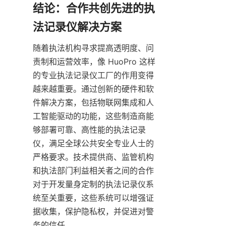
结论：合作共创先进的执
随着执法机构寻求提高透明度、问
责制和运营效率，像 HuoPro 这样
的专业执法记录仪工厂的作用变得
越来越重要。通过创新的硬件和软
件解决方案，包括物联网集成和人
工智能驱动的功能，这些制造商能
够部署可靠、高性能的执法记录
仪，满足全球公共安全专业人士的
严格要求。技术提供商、监管机构
和执法部门利益相关者之间的合作
对于开发量身定制的执法记录仪系
统至关重要，这些系统可以增强证
据收集，保护隐私权，并促进对警
务的信任。