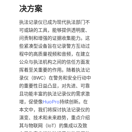
执法记录仪已成为现代执法部门不
可或缺的工具，能够提供透明度、
问责制和增强的证据收集能力。这
些紧凑型设备旨在记录警方互动过
程中的高质量视频和音频，在建立
公众与执法机构之间的信任方面发
挥着至关重要的作用。随着执法记
录仪（BWC）在警务和安全行动中
的重要性日益凸显，对先进、可靠
且功能丰富的执法记录仪的需求激
增，促使像
HuoPro
持续创新。在
本文中，我们将探讨执法记录仪的
演变、技术和未来趋势，重点介绍
其与物联网（IoT）的集成以及致