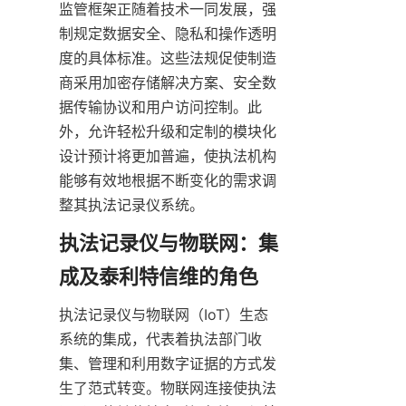
监管框架正随着技术一同发展，强
制规定数据安全、隐私和操作透明
度的具体标准。这些法规促使制造
商采用加密存储解决方案、安全数
据传输协议和用户访问控制。此
外，允许轻松升级和定制的模块化
设计预计将更加普遍，使执法机构
能够有效地根据不断变化的需求调
执法记录仪与物联网：集
执法记录仪与物联网（IoT）生态
系统的集成，代表着执法部门收
集、管理和利用数字证据的方式发
生了范式转变。物联网连接使执法