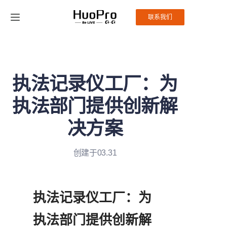
联系我们
首页
产品
执法记录仪工厂：为
解决方案
执法部门提供创新解
服务与支持
决方案
新闻
创建于03.31
关于我们
执法记录仪工厂：为
联系我们
执法部门提供创新解