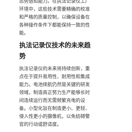
态势感知能力。在执法记录仪工厂
环境中，这些技术需要精确的校准
和严格的质量控制，以确保设备在
各种操作条件下都能保持一致的性
能。
执法记录仪技术的未来趋
执法记录仪的未来将持续创新，重
点在于提升易用性、耐用性和集成
能力。电池续航仍然是关键的研发
领域，制造商正努力生产能够长时
间连续运行而无需频繁充电的设
备。小型化旨在制造更小、更轻、
侵入性更小的摄像机，以免妨碍警