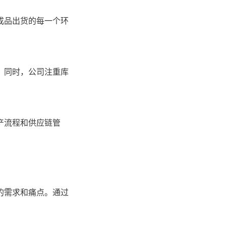
成品出货的每一个环
。同时，公司注重库
产流程和供应链管
的需求和痛点。通过