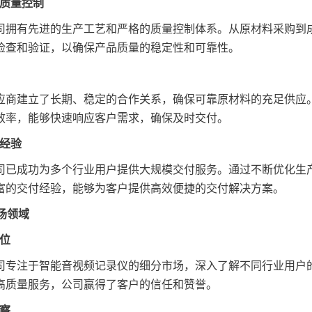
程与质量控制
司拥有先进的生产工艺和严格的质量控制体系。从原材料采购到
检查和验证，以确保产品质量的稳定性和可靠性。
应商建立了长期、稳定的合作关系，确保可靠原材料的充足供应
效率，能够快速响应客户需求，确保及时交付。
与经验
司已成功为多个行业用户提供大规模交付服务。通过不断优化生
富的交付经验，能够为客户提供高效便捷的交付解决方案。
市场领域
定位
司专注于智能音视频记录仪的细分市场，深入了解不同行业用户
高质量服务，公司赢得了客户的信任和赞誉。
洞察