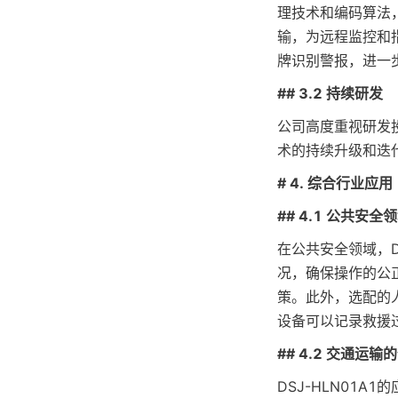
理技术和编码算法
输，为远程监控和
牌识别警报，进一
## 3.2 持续研发
公司高度重视研发
术的持续升级和迭
# 4. 综合行业应用
## 4.1 公共安全
在公共安全领域，D
况，确保操作的公
策。此外，选配的
设备可以记录救援
## 4.2 交通运
DSJ-HLN01