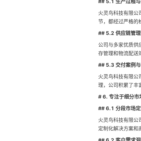
## 5.1 生产过
火灵鸟科技有限公
节，都经过严格的
## 5.2 供应链管理
公司与多家优质供
存管理和物流配送
## 5.3 交付案例
火灵鸟科技有限公
理，公司积累了丰
# 6. 专注于细分
## 6.1 分段市场
火灵鸟科技有限公
定制化解决方案和
## 6.2 客户需求