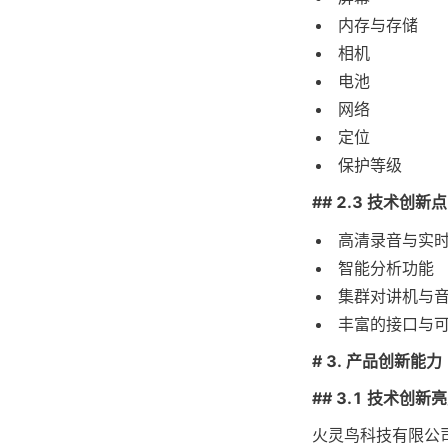
内存与存储
相机
电池
网络
定位
保护等级
## 2.3 技术创新点
高清录音与实
智能分析功能
集群对讲机与
丰富的接口与
# 3. 产品创新能力
## 3.1 技术创新
火灵鸟科技有限公司