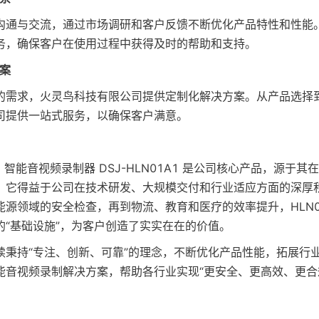
沟通与交流，通过市场调研和客户反馈不断优化产品特性和性能
务，确保客户在使用过程中获得及时的帮助和支持。
方案
的需求，火灵鸟科技有限公司提供定制化解决方案。从产品选择
司提供一站式服务，以确保客户满意。
 4G 智能音视频录制器 DSJ-HLN01A1 是公司核心产品，源于
。它得益于公司在技术研发、大规模交付和行业适应方面的深厚
源领域的安全检查，再到物流、教育和医疗的效率提升，HLN0
的“基础设施”，为客户创造了实实在在的价值。
续秉持“专注、创新、可靠”的理念，不断优化产品性能，拓展行
能音视频录制解决方案，帮助各行业实现“更安全、更高效、更合