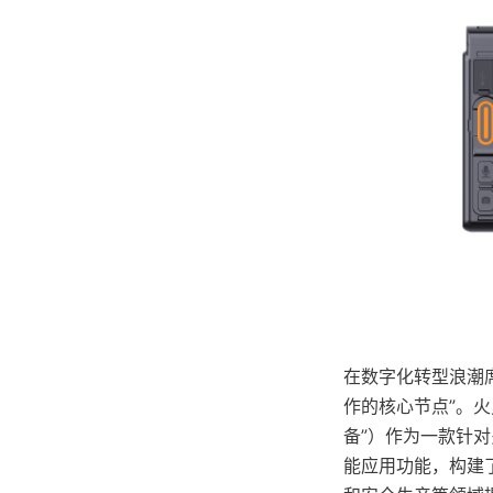
在数字化转型浪潮
作的核心节点”。火灵鸟
备”）作为一款针对
能应用功能，构建了一