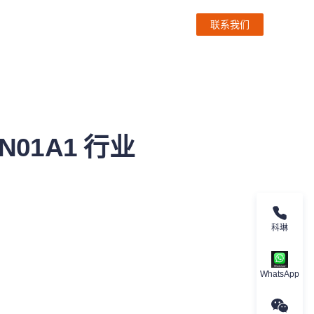
联系我们
N01A1 行业
科琳
WhatsApp