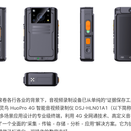
席卷各行各业的背景下，音视频录制设备已从单纯的“证据保存工具
 HuoPro 4G 智能音视频录制仪 DSJ-HLN01A1（以下简称“
多场景应用设计的专业级终端，利用 4G 全网通技术、高定义
个全面的“采集 - 传输 - 存储 - 分析 - 应用”解决方案。