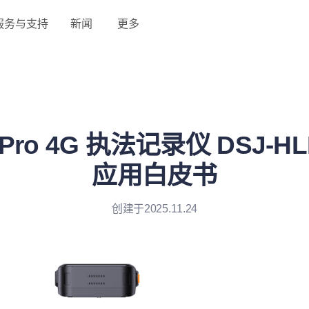
服务与支持
新闻
更多
Pro 4G 执法记录仪 DSJ-HL
应用白皮书
创建于2025.11.24