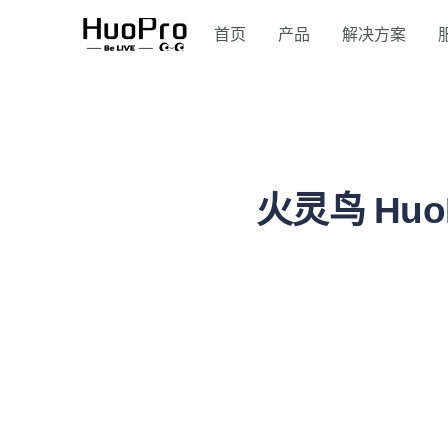
首页
产品
解决方案
火灵鸟 Huo