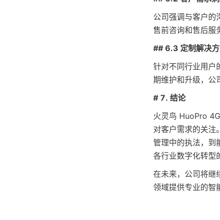
公司强调与客户的
售前咨询和售后服
## 6.3 定制解决
针对不同行业用户
期维护和升级，公
# 7. 结论
火灵鸟 HuoPro
对客户需求的关注
管理中的执法，到能
各行业数字化转型
在未来，公司将继
领域提供专业的智