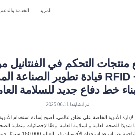
المزيد
الخدمة والدعم
ع منتجات التحكم في الفنتانيل من
قيادة تطوير الصناعة المدفوعة بتقنية
تم إنشاؤها 2025.06.11