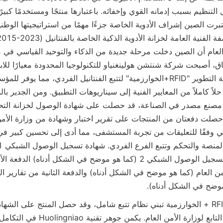
موضح في الشكل أدناه).