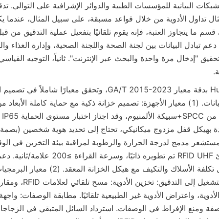
.
ودة بهيكل قفل مزدوج ميكانيكي، تحتاج إلى تحديد هوية شخصين (بصمة