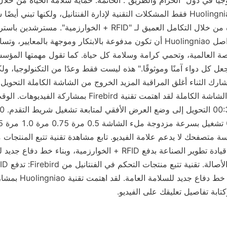
تابة تفاصيل تعليقك على الفيديو.