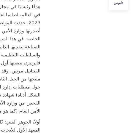
دانوس
الأمن العام (كما هو 